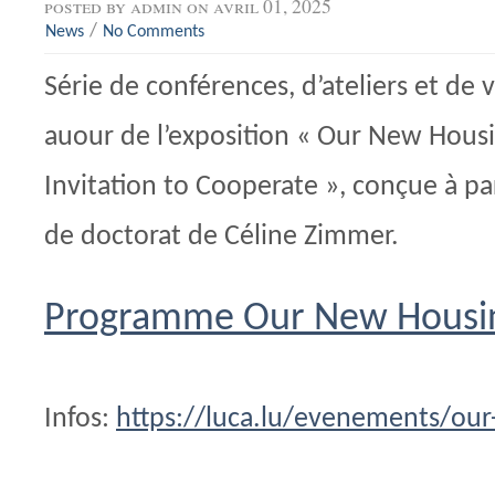
posted by
admin
on avril 01, 2025
/
News
No Comments
Série de conférences, d’ateliers et de v
auour de l’exposition « Our New Hous
Invitation to Cooperate », conçue à par
de doctorat de Céline Zimmer.
Programme Our New Housi
Infos:
https://luca.lu/evenements/ou