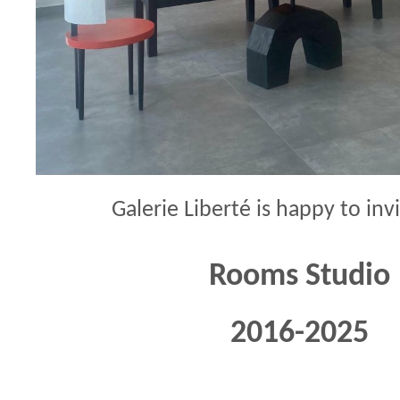
Galerie Liberté is happy to inv
Rooms Studio
2016-2025