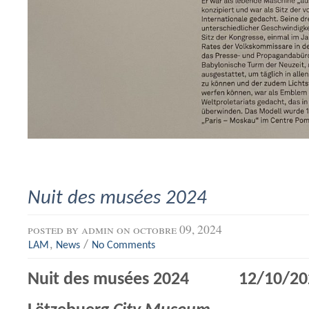
Nuit des musées 2024
posted by
admin
on octobre 09, 2024
,
/
LAM
News
No Comments
Nuit des musées 2024 12/10