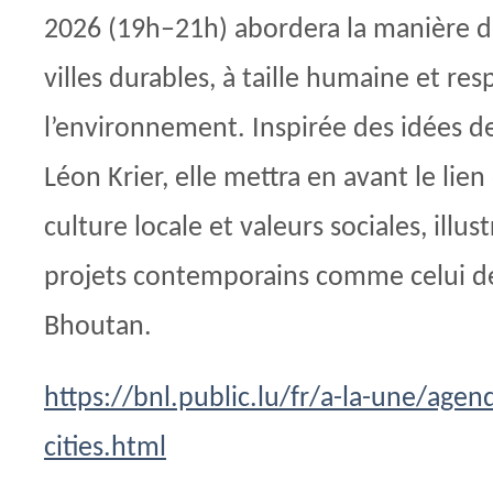
2026 (19h–21h) abordera la manière d
villes durables, à taille humaine et re
l’environnement. Inspirée des idées de
Léon Krier, elle mettra en avant le lie
culture locale et valeurs sociales, illus
projets contemporains comme celui d
Bhoutan.
https://bnl.public.lu/fr/a-la-une/age
cities.html