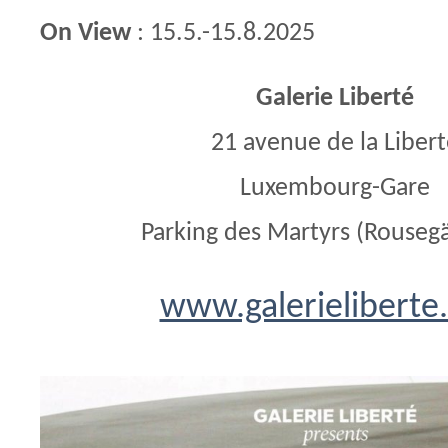
On View
: 15.5.-15.8.2025
Galerie Liberté
21 avenue de la Liber
Luxembourg-Gare
Parking des Martyrs (Rouseg
www.galerieliberte