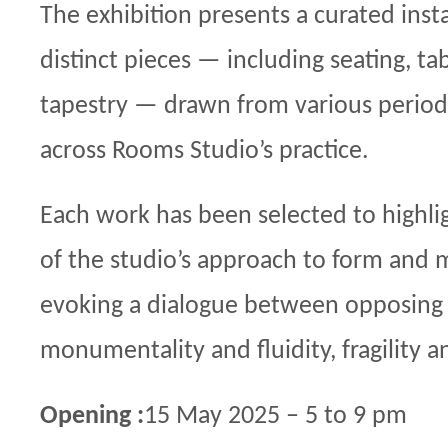
The exhibition presents a curated insta
distinct pieces — including seating, tab
tapestry — drawn from various periods
across Rooms Studio’s practice.
Each work has been selected to highli
of the studio’s approach to form and m
evoking a dialogue between opposing 
monumentality and fluidity, fragility an
Opening :
15 May 2025 – 5 to 9 pm