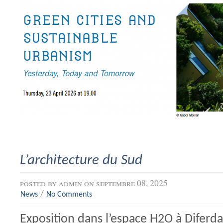
L’architecture du Sud
posted by
admin
on septembre 08, 2025
/
News
No Comments
Exposition dans l’espace H2O à Diferd