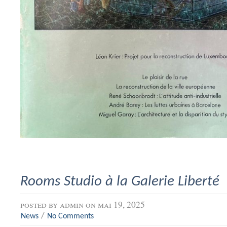
Rooms Studio à la Galerie Liberté
posted by
admin
on mai 19, 2025
/
News
No Comments