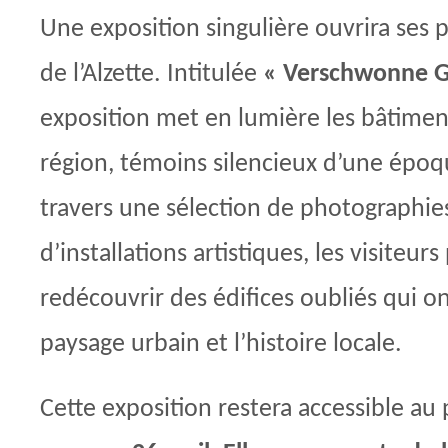
Une exposition singulière ouvrira ses 
de l’Alzette. Intitulée
« Verschwonne G
exposition met en lumière les bâtimen
région, témoins silencieux d’une époq
travers une sélection de photographies
d’installations artistiques, les visiteur
redécouvrir des édifices oubliés qui o
paysage urbain et l’histoire locale.
Cette exposition restera accessible au