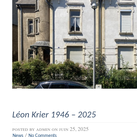
Léon Krier 1946 – 2025
posted by
admin
on juin 25, 2025
/
News
No Comments