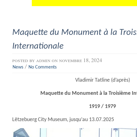
Maquette du Monument à la Troi
Internationale
posted by
admin
on novembre 18, 2024
/
News
No Comments
Vladimir Tatline (d’après)
Maquette du Monument à la Troisième In
1919 / 1979
Lëtzebuerg City Museum, jusqu‘au 13.07.2025