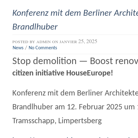
Konferenz mit dem Berliner Archit
Brandlhuber
posted by
admin
on janvier 25, 2025
/
News
No Comments
Stop demolition — Boost renov
citizen initiative HouseEurope!
Konferenz mit dem Berliner Architekt
Brandlhuber am 12. Februar 2025 um
Tramsschapp, Limpertsberg