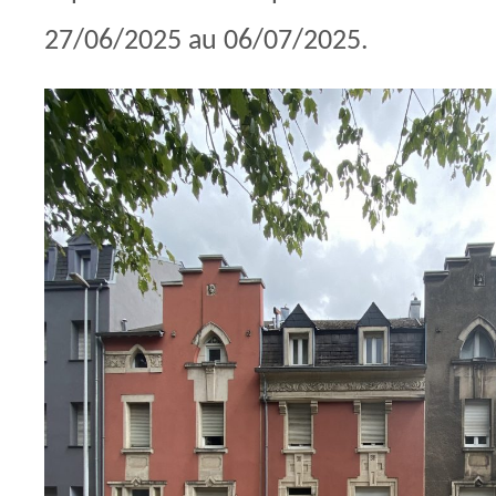
27/06/2025 au 06/07/2025.