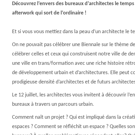
Découvrez l’envers des bureaux d’architectes le temps
afterwork qui sort de l’ordinaire !
Et si vous vous mettiez dans la peau d’un architecte le 
On ne pouvait pas célébrer une Biennale sur le thème de
célébrer celles et ceux qui construisent notre ville de de
une ville en trans/formation avec une riche histoire rét
de développement urbain et d’architectures. Elle peut 
prodigieuse densité d’architectes et de futurs architecte
Le 12 juillet, les architectes vous invitent à découvrir l’
bureaux à travers un parcours urbain.
Comment naît un projet ? Qui est impliqué dans la créa
espaces ? Comment se réfléchit un espace ? Quelles sont