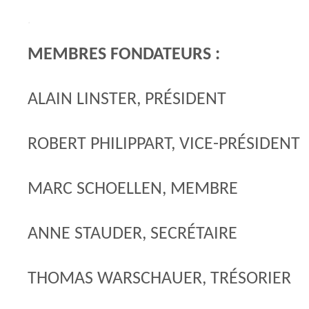
.
MEMBRES FONDATEURS :
ALAIN LINSTER, PRÉSIDENT
ROBERT PHILIPPART, VICE-PRÉSIDENT
MARC SCHOELLEN, MEMBRE
ANNE STAUDER, SECRÉTAIRE
THOMAS WARSCHAUER, TRÉSORIER