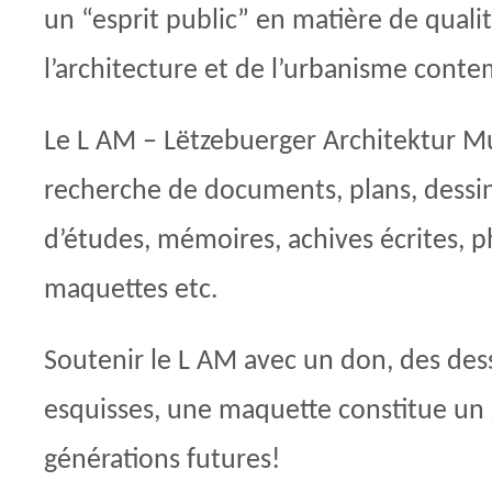
un “esprit public” en matière de quali
l’architecture et de l’urbanisme conte
Le L AM – Lëtzebuerger Architektur Mu
recherche de documents, plans, dessins
d’études, mémoires, achives écrites, 
maquettes etc.
Soutenir le L AM avec un don, des dess
esquisses, une maquette constitue un 
générations futures!