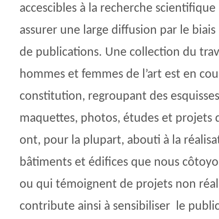
accescibles à la recherche scientifique 
assurer une large diffusion par le biais
de publications. Une collection du trav
hommes et femmes de l’art est en cou
constitution, regroupant des esquisses
maquettes, photos, études et projets 
ont, pour la plupart, abouti à la réalis
bâtiments et édifices que nous côtoyon
ou qui témoignent de projets non réali
contribute ainsi à sensibiliser le publ