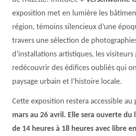
exposition met en lumière les bâtimen
région, témoins silencieux d’une époq
travers une sélection de photographies
d’installations artistiques, les visiteur
redécouvrir des édifices oubliés qui o
paysage urbain et l’histoire locale.
Cette exposition restera accessible au
mars au 26 avril. Elle sera ouverte du
de 14 heures à 18 heures avec libre e