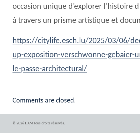
occasion unique d’explorer l’histoire d
à travers un prisme artistique et docu
https://citylife.esch.lu/2025/03/06/d
up-exposition-verschwonne-gebaier-u
le-passe-architectural/
Comments are closed.
© 2026 L AM Tous droits réservés.