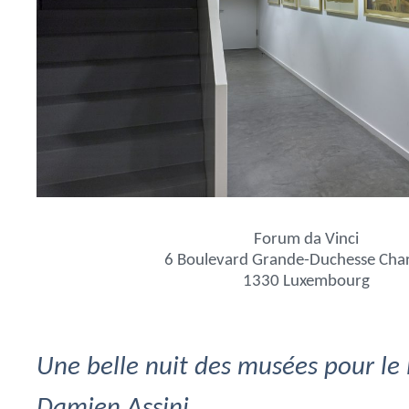
Forum da Vinci
6 Boulevard Grande-Duchesse Char
1330 Luxembourg
Une belle nuit des musées pour le
Damien Assini