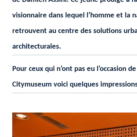
visionnaire dans lequel l’homme et la n
retrouvent au centre des solutions urba
architecturales.
Pour ceux qui n’ont pas eu l’occasion de
Citymuseum voici quelques impressions