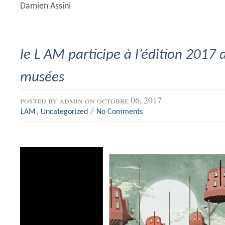
Damien Assini
le L AM participe à l’édition 2017 
musées
posted by
admin
on octobre 06, 2017
,
/
LAM
Uncategorized
No Comments