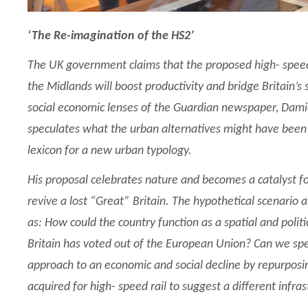
‘The Re-imagination of the HS2’
The UK government claims that the proposed high- speed 
the Midlands will boost productivity and bridge Britain’s 
social economic lenses of the Guardian newspaper, Damie
speculates what the urban alternatives might have been
lexicon for a new urban typology.
His proposal celebrates nature and becomes a catalyst f
revive a lost “Great” Britain. The hypothetical scenario 
as: How could the country function as a spatial and polit
Britain has voted out of the European Union? Can we spe
approach to an economic and social decline by repurposi
acquired for high- speed rail to suggest a different infra