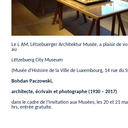
Le L AM, Lëtzebuerger Architektur Musée, a plaisir de vou
au
Lëtzebuerg City Museum
(Musée d’Histoire de la Ville de Luxembourg, 14 rue du St
Bohdan Paczowski,
architecte, écrivain et photographe (1930 – 2017)
dans le cadre de l’Invitation aux Musées, les 20 et 21 m
hrs, entrée gratuite.