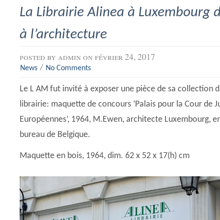
La Librairie Alinea à Luxembourg d
à l’architecture
posted by
admin
on février 24, 2017
/
News
No Comments
Le L AM fut invité à exposer une pièce de sa collection da
librairie: maquette de concours ‘Palais pour la Cour de
Européennes’, 1964, M.Ewen, architecte Luxembourg, en
bureau de Belgique.
Maquette en bois, 1964, dim. 62 x 52 x 17(h) cm