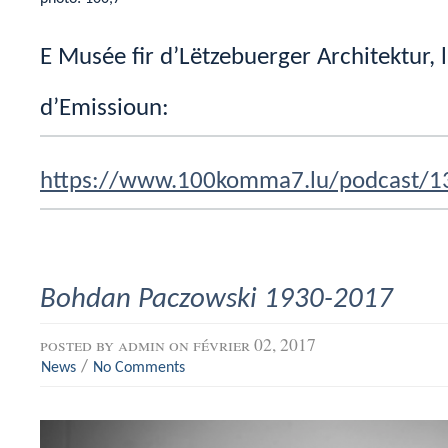
E Musée fir d’Lëtzebuerger Architektur, 
d’Emissioun:
https://www.100komma7.lu/podcast/1
Bohdan Paczowski 1930-2017
posted by
admin
on février 02, 2017
/
News
No Comments