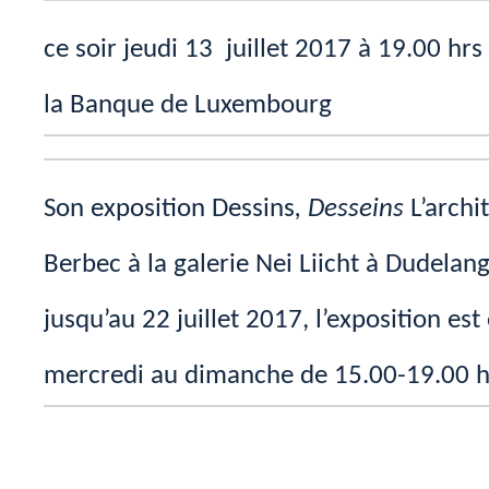
ce soir jeudi 13 juillet 2017 à 19.00 hrs
la Banque de Luxembourg
Son exposition Dessins
, Desseins
L’archi
Berbec à la galerie Nei Liicht à Dudelan
jusqu’au 22 juillet 2017, l’exposition es
mercredi au dimanche de 15.00-19.00 h