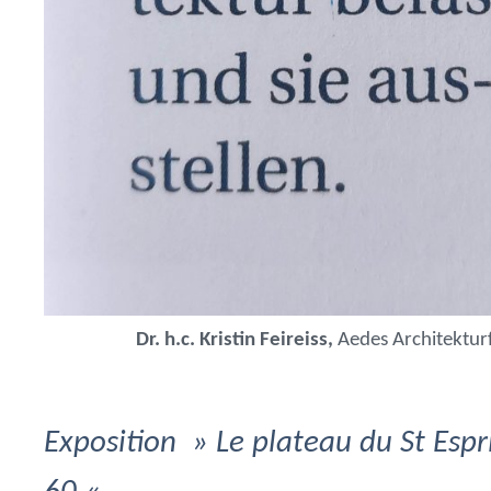
Dr. h.c. Kristin Feireiss,
Aedes Architektur
Exposition » Le plateau du St Espr