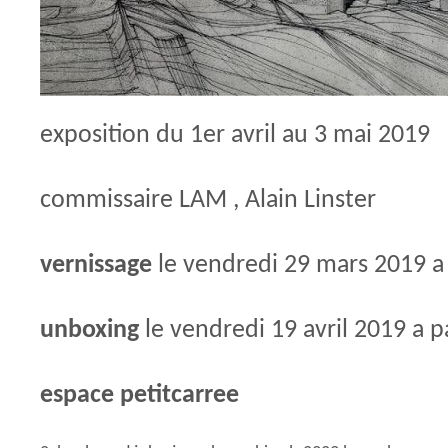
exposition du 1er avril au 3 mai 2019
commissaire LAM , Alain Linster
vernissage
le vendredi 29 mars 2019 a 
unboxing
le vendredi 19 avril 2019 a p
espace petitcarree