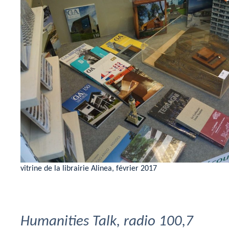
vitrine de la librairie Alinea, février 2017
Humanities Talk, radio 100,7