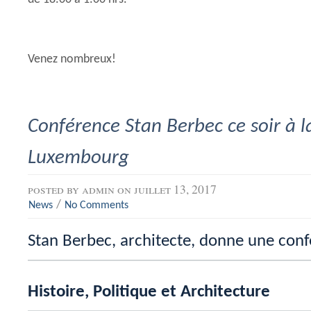
Venez nombreux!
Conférence Stan Berbec ce soir à 
Luxembourg
posted by
admin
on juillet 13, 2017
/
News
No Comments
Stan Berbec, architecte, donne une conf
Histoire, Politique et Architecture