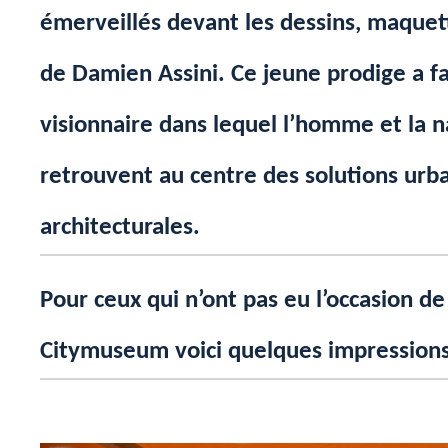
émerveillés devant les dessins, maquett
de Damien Assini. Ce jeune prodige a fai
visionnaire dans lequel l’homme et la n
retrouvent au centre des solutions urba
architecturales.
Pour ceux qui n’ont pas eu l’occasion de
Citymuseum voici quelques impressions