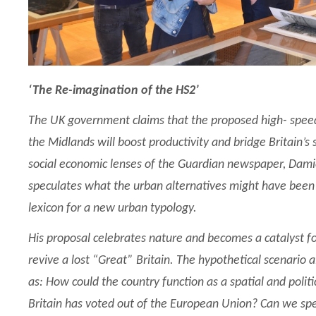
‘The Re-imagination of the HS2’
The UK government claims that the proposed high- speed 
the Midlands will boost productivity and bridge Britain’s 
social economic lenses of the Guardian newspaper, Damie
speculates what the urban alternatives might have been
lexicon for a new urban typology.
His proposal celebrates nature and becomes a catalyst f
revive a lost “Great” Britain. The hypothetical scenario 
as: How could the country function as a spatial and polit
Britain has voted out of the European Union? Can we spe