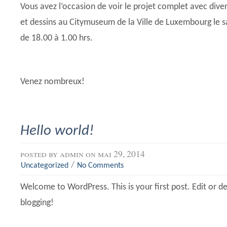
Vous avez l’occasion de voir le projet complet avec divers
et dessins au Citymuseum de la Ville de Luxembourg le 
de 18.00 à 1.00 hrs.
Venez nombreux!
Hello world!
posted by
admin
on mai 29, 2014
/
Uncategorized
No Comments
Welcome to WordPress. This is your first post. Edit or del
blogging!