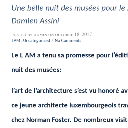
Une belle nuit des musées pour le
Damien Assini
posted by
admin
on octobre 18, 2017
,
/
LAM
Uncategorized
No Comments
Le L AM a tenu sa promesse pour l’édit
nuit des musées:
l’art de l’architecture s’est vu honoré a
ce jeune architecte luxembourgeois trav
chez Norman Foster. De nombreux visit