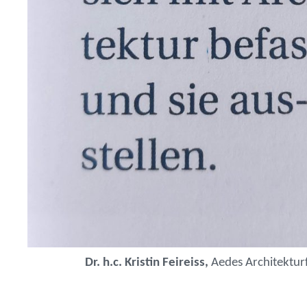
Dr. h.c. Kristin Feireiss,
Aedes Architektur