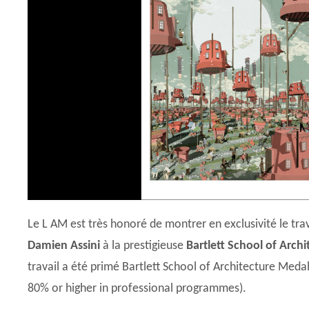
Le L AM est très honoré de montrer en exclusivité le trav
Damien Assini
à la prestigieuse
Bartlett School of Arch
travail a été primé Bartlett School of Architecture Meda
80% or higher in professional programmes).