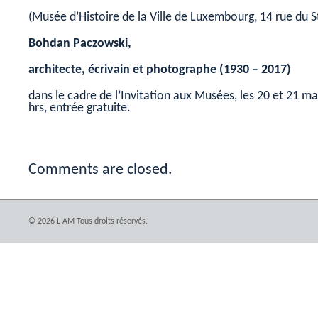
(Musée d’Histoire de la Ville de Luxembourg, 14 rue du St
Bohdan Paczowski,
architecte, écrivain et photographe (1930 – 2017)
dans le cadre de l’Invitation aux Musées, les 20 et 21 m
hrs, entrée gratuite.
Comments are closed.
© 2026 L AM Tous droits réservés.