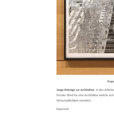
Proje
Junge Beiträge zur Architektur
. In den Arbeit
frischer Wind für eine Architektur welche sich
Wirtschaftlichkeit orientiert.
Exposants