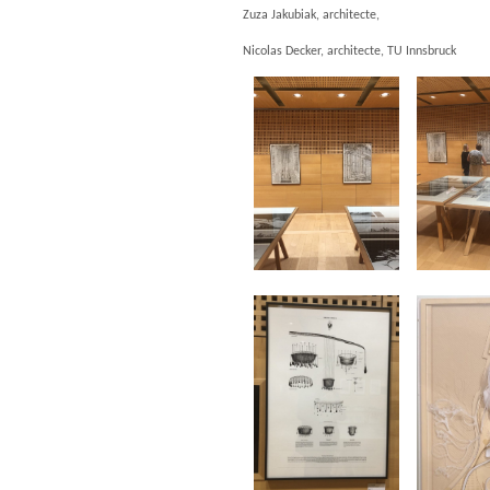
Zuza Jakubiak, architecte,
Nicolas Decker, architecte, TU Innsbruck