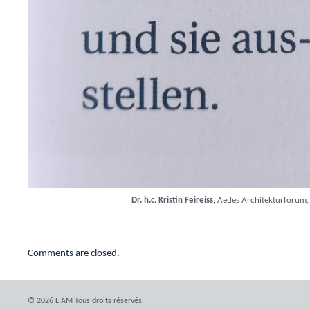
Dr. h.c. Kristin Feireiss,
Aedes Architekturforum, 
Comments are closed.
© 2026 L AM Tous droits réservés.