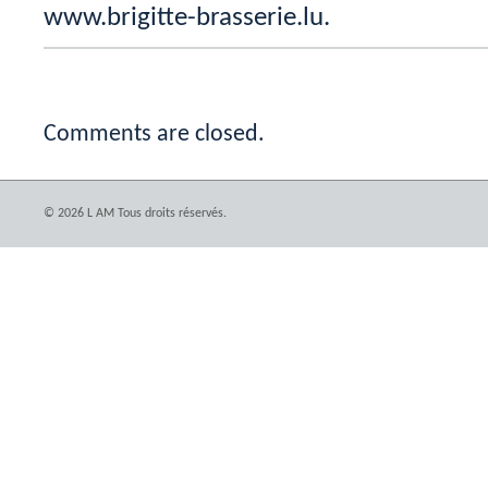
www.brigitte-brasserie.lu.
Comments are closed.
© 2026 L AM Tous droits réservés.