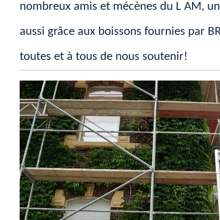
nombreux amis et mécènes du L AM, une
aussi grâce aux boissons fournies par B
toutes et à tous de nous soutenir!